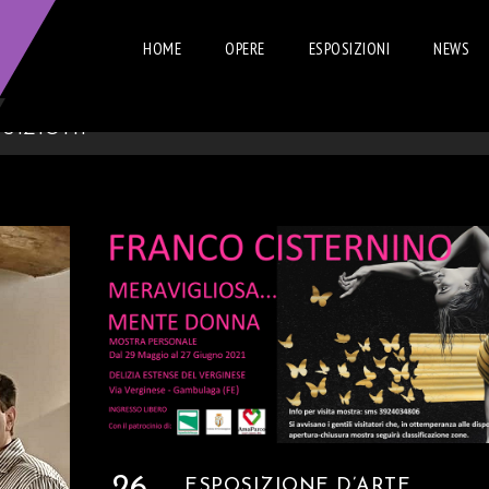
HOME
OPERE
ESPOSIZIONI
NEWS
izioni
26
ESPOSIZIONE D’ARTE