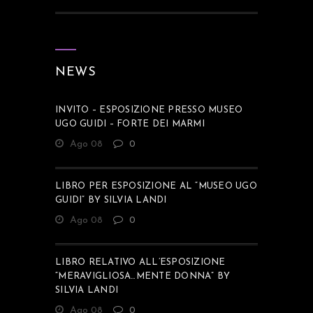
NEWS
INVITO – ESPOSIZIONE PRESSO MUSEO
UGO GUIDI – FORTE DEI MARMI
Ago 08
0
LIBRO PER ESPOSIZIONE AL “MUSEO UGO
GUIDI” BY SILVIA LANDI
Ago 08
0
LIBRO RELATIVO ALL’ESPOSIZIONE
“MERAVIGLIOSA…MENTE DONNA” BY
SILVIA LANDI
Ago 08
0