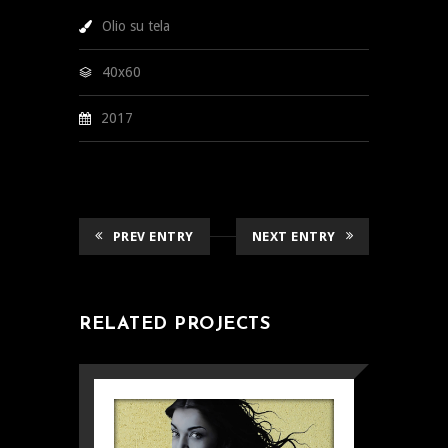
Olio su tela
40x60
2017
PREV ENTRY
NEXT ENTRY
RELATED PROJECTS