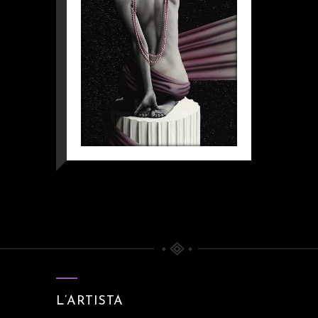
L’ARTISTA