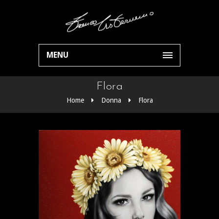
MENU
Flora
Home
Donna
Flora