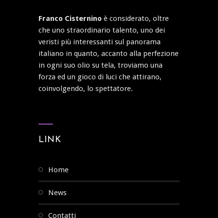
Franco Cisternino
è considerato, oltre
che uno straordinario talento, uno dei
veristi più interessanti sul panorama
italiano in quanto, accanto alla perfezione
in ogni suo olio su tela, troviamo una
forza ed un gioco di luci che attirano,
coinvolgendo, lo spettatore.
LINK
home
news
contatti